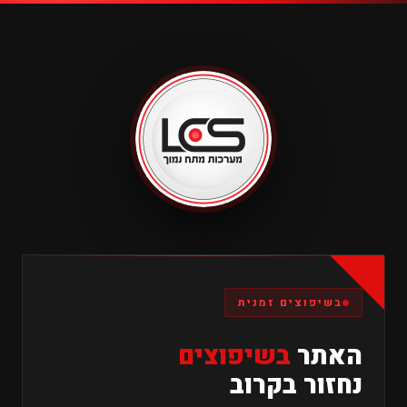
בשיפוצים זמנית
האתר
בשיפוצים
נחזור בקרוב